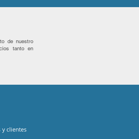
to de nuestro
cios tanto en
 y clientes