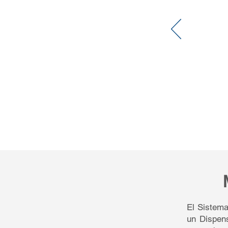
El Sistema
un Dispens