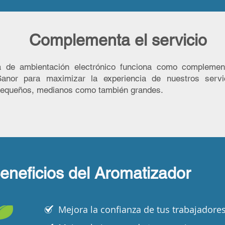
Complementa el servicio
a de ambientación electrónico funciona como complemen
anor para maximizar la experiencia de nuestros servi
pequeños, medianos como también grandes.
eneficios del Aromatizador
Mejora la confianza de tus trabajadores