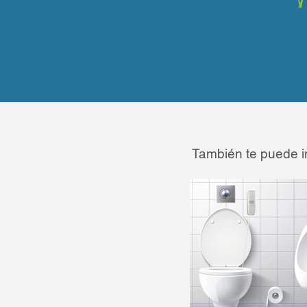
También te puede i