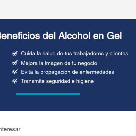
eneficios del Alcohol en Gel
Cuida la salud de tus trabajadores y clientes
Mejora la imagen de tu negocio
Evita la propagación de enfermedades
Transmite seguridad e higiene
nteresar